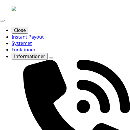
Close
Instant Payout
Systemet
Funktioner
Informationer