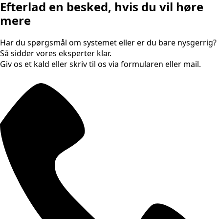
Efterlad en besked, hvis du vil høre
mere
Har du spørgsmål om systemet eller er du bare nysgerrig?
Så sidder vores eksperter klar.
Giv os et kald eller skriv til os via formularen eller mail.