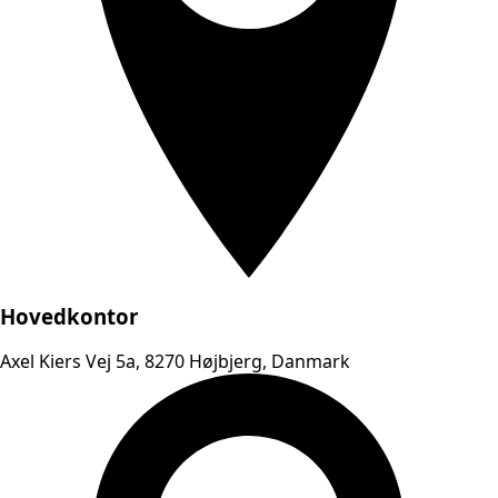
Hovedkontor
Axel Kiers Vej 5a, 8270 Højbjerg, Danmark