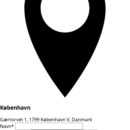
København
Gærtorvet 1, 1799 København V, Danmark
Navn
*