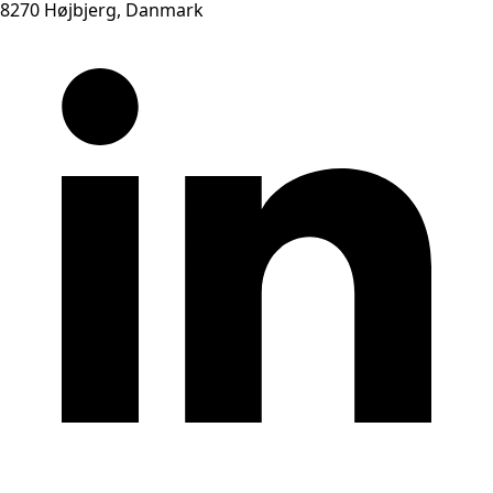
8270 Højbjerg, Danmark