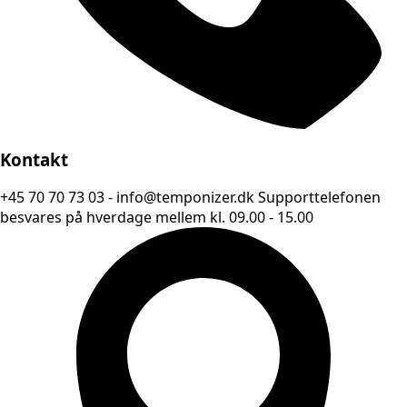
Kontakt
+45 70 70 73 03 - info@temponizer.dk Supporttelefonen
besvares på hverdage mellem kl. 09.00 - 15.00