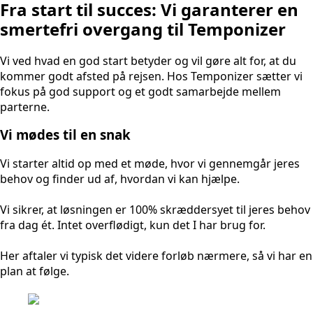
Fra start til succes: Vi garanterer en
smertefri overgang til Temponizer
Vi ved hvad en god start betyder og vil gøre alt for, at du
kommer godt afsted på rejsen. Hos Temponizer sætter vi
fokus på god support og et godt samarbejde mellem
parterne.
Vi mødes til en snak
Vi starter altid op med et møde, hvor vi gennemgår jeres
behov og finder ud af, hvordan vi kan hjælpe.
Vi sikrer, at løsningen er 100% skræddersyet til jeres behov
fra dag ét. Intet overflødigt, kun det I har brug for.
Her aftaler vi typisk det videre forløb nærmere, så vi har en
plan at følge.