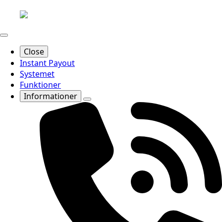
Close
Instant Payout
Systemet
Funktioner
Informationer