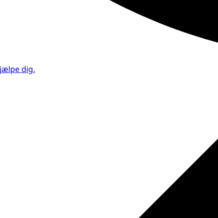
jælpe dig.